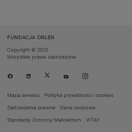
FUNDACJA ORLEN
Copyright © 2025
Wszystkie prawa zastrzeżone
Mapa serwisu
Polityka prywatności i cookies
Zastrzeżenia prawne
Dane osobowe
Standardy Ochrony Małoletnich
VITAY