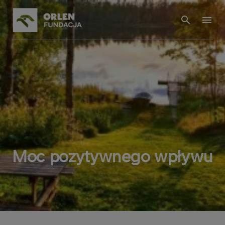
Moc pozytywnego wpływu