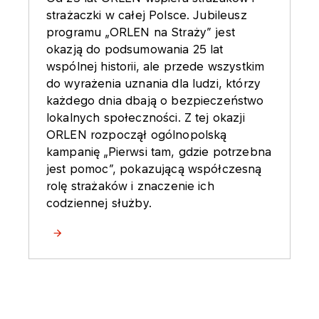
strażaczki w całej Polsce. Jubileusz
programu „ORLEN na Straży” jest
okazją do podsumowania 25 lat
wspólnej historii, ale przede wszystkim
do wyrażenia uznania dla ludzi, którzy
każdego dnia dbają o bezpieczeństwo
lokalnych społeczności. Z tej okazji
ORLEN rozpoczął ogólnopolską
kampanię „Pierwsi tam, gdzie potrzebna
jest pomoc”, pokazującą współczesną
rolę strażaków i znaczenie ich
codziennej służby.