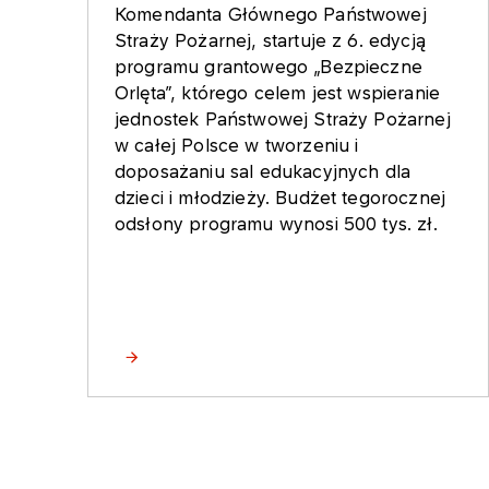
Komendanta Głównego Państwowej
Straży Pożarnej, startuje z 6. edycją
programu grantowego „Bezpieczne
Orlęta”, którego celem jest wspieranie
jednostek Państwowej Straży Pożarnej
w całej Polsce w tworzeniu i
doposażaniu sal edukacyjnych dla
dzieci i młodzieży. Budżet tegorocznej
odsłony programu wynosi 500 tys. zł.