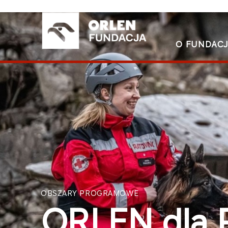
O FUNDACJ
OBSZARY PROGRAMOWE
ORLEN dla 