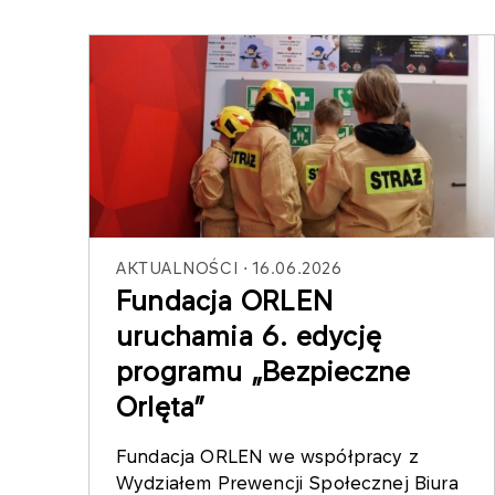
AKTUALNOŚCI
16.06.2026
Fundacja ORLEN
uruchamia 6. edycję
programu „Bezpieczne
Orlęta”
Fundacja ORLEN we współpracy z
Wydziałem Prewencji Społecznej Biura