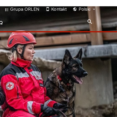
Grupa ORLEN
Kontakt
Polski
Q