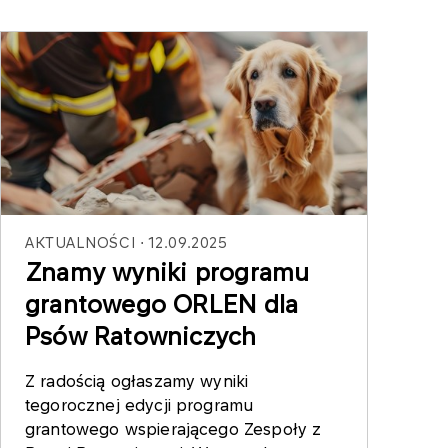
AKTUALNOŚCI
12.09.2025
Znamy wyniki programu
grantowego ORLEN dla
Psów Ratowniczych
Z radością ogłaszamy wyniki
tegorocznej edycji programu
grantowego wspierającego Zespoły z