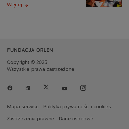
Więcej
FUNDACJA ORLEN
Copyright © 2025
Wszystkie prawa zastrzeżone
Mapa serwisu
Polityka prywatności i cookies
Zastrzeżenia prawne
Dane osobowe