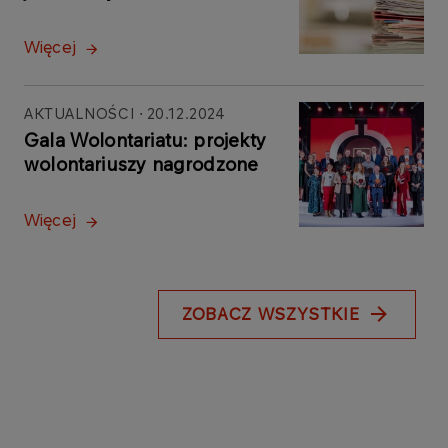
Więcej
AKTUALNOŚCI
20.12.2024
Gala Wolontariatu: projekty
wolontariuszy nagrodzone
Więcej
ZOBACZ WSZYSTKIE