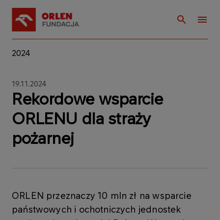
2024
19.11.2024
Rekordowe wsparcie
ORLENU dla straży
pożarnej
ORLEN przeznaczy 10 mln zł na wsparcie
państwowych i ochotniczych jednostek