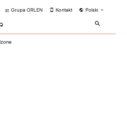
Grupa ORLEN
Kontakt
Polski
Q
odzone