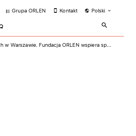
Grupa ORLEN
Kontakt
Polski
Q
wie. Fundacja ORLEN wspiera sport i bezpieczeństwo