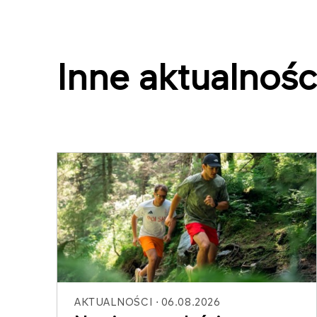
Inne aktualnośc
AKTUALNOŚCI
06.08.2026