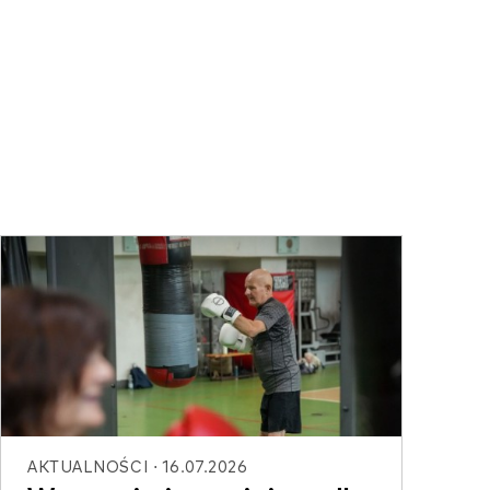
AKTUALNOŚCI
16.07.2026