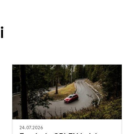
i
24.07.2026