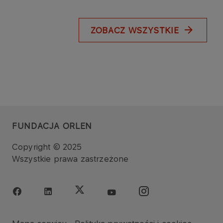
ZOBACZ WSZYSTKIE
FUNDACJA ORLEN
Copyright © 2025
Wszystkie prawa zastrzeżone