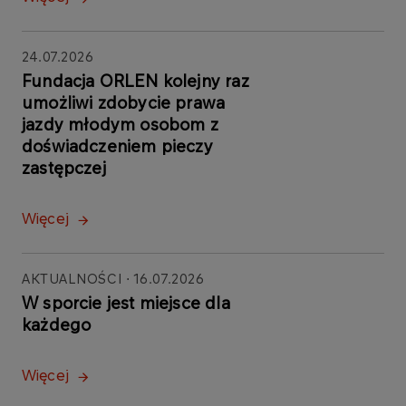
24.07.2026
Fundacja ORLEN kolejny raz
umożliwi zdobycie prawa
jazdy młodym osobom z
doświadczeniem pieczy
zastępczej
Więcej
AKTUALNOŚCI
16.07.2026
W sporcie jest miejsce dla
każdego
Więcej