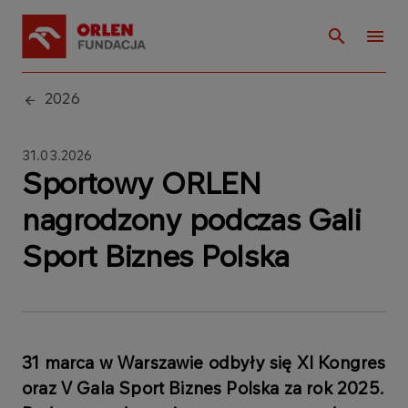
2026
31.03.2026
Sportowy ORLEN
nagrodzony podczas Gali
Sport Biznes Polska
31 marca w Warszawie odbyły się XI Kongres
oraz V Gala Sport Biznes Polska za rok 2025.