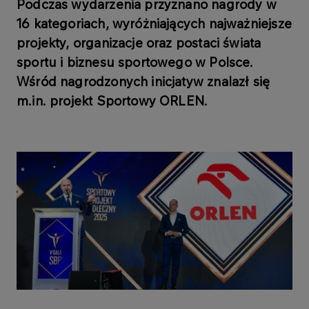
Podczas wydarzenia przyznano nagrody w
16 kategoriach, wyróżniających najważniejsze
projekty, organizacje oraz postaci świata
sportu i biznesu sportowego w Polsce.
Wśród nagrodzonych inicjatyw znalazł się
m.in. projekt Sportowy ORLEN.