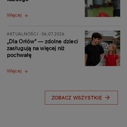
Więcej
AKTUALNOŚCI
06.07.2026
„Dla Orłów” — zdolne dzieci
zasługują na więcej niż
pochwałę
Więcej
ZOBACZ WSZYSTKIE