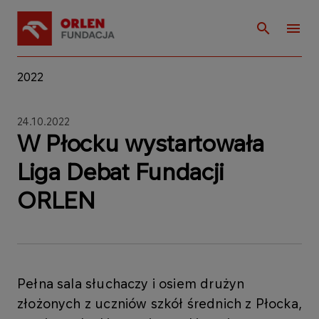
2022
24.10.2022
W Płocku wystartowała
Liga Debat Fundacji
ORLEN
Pełna sala słuchaczy i osiem drużyn
złożonych z uczniów szkół średnich z Płocka,