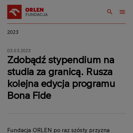
2023
03.03.2023
Zdobądź stypendium na
studia za granicą. Rusza
kolejna edycja programu
Bona Fide
Fundacja ORLEN po raz szósty przyzna