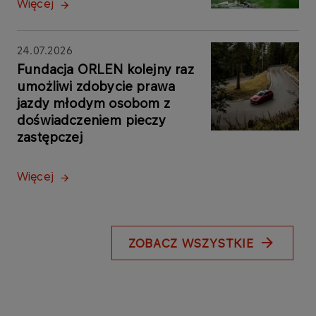
Więcej
24.07.2026
Fundacja ORLEN kolejny raz
umożliwi zdobycie prawa
jazdy młodym osobom z
doświadczeniem pieczy
zastępczej
Więcej
ZOBACZ WSZYSTKIE